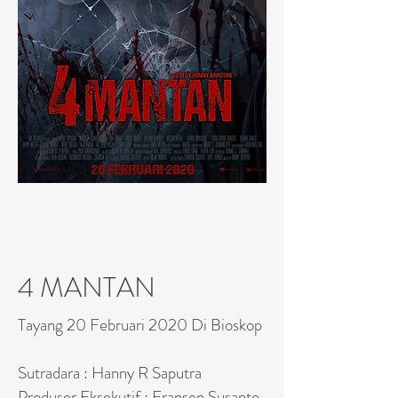
4 MANTAN
Tayang 20 Februari 2020 Di Bioskop
Sutradara : Hanny R Saputra
Produser Eksekutif : Fransen Susanto