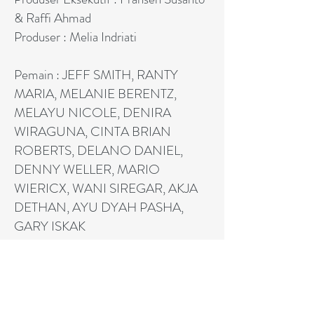
& Raffi Ahmad
Produser : Melia Indriati
Pemain : JEFF SMITH, RANTY
MARIA, MELANIE BERENTZ,
MELAYU NICOLE, DENIRA
WIRAGUNA, CINTA BRIAN
ROBERTS, DELANO DANIEL,
DENNY WELLER, MARIO
WIERICX, WANI SIREGAR, AKJA
DETHAN, AYU DYAH PASHA,
GARY ISKAK